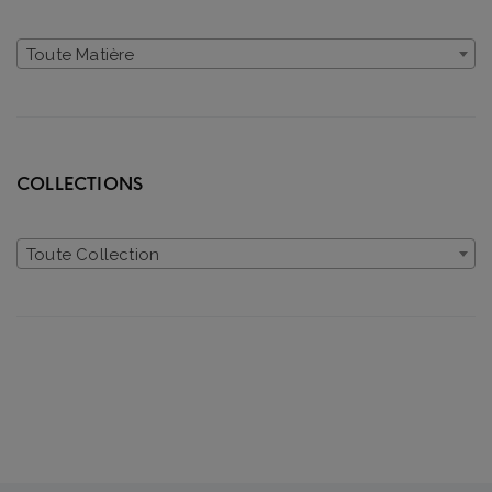
Toute Matière
COLLECTIONS
Toute Collection