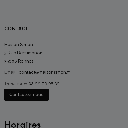
CONTACT
Maison Simon
3 Rue Beaumanoir
35000 Rennes
Email :
contact@maisonsimon.fr
Téléphone:
02 99 79 05 39
Contactez-nous
Horaires