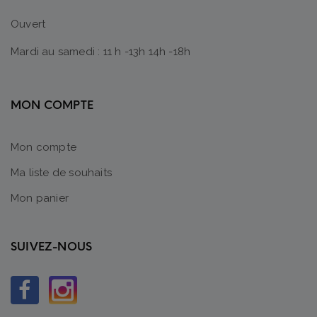
Ouvert
Mardi au samedi : 11 h -13h 14h -18h
MON COMPTE
Mon compte
Ma liste de souhaits
Mon panier
SUIVEZ-NOUS