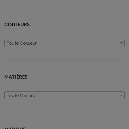
COULEURS
Toute Couleur
MATIÈRES
Toute Matière