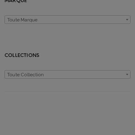
MARQUE
Toute Marque
COLLECTIONS
Toute Collection