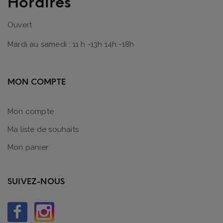
Horaires
Ouvert
Mardi au samedi : 11 h -13h 14h -18h
MON COMPTE
Mon compte
Ma liste de souhaits
Mon panier
SUIVEZ-NOUS