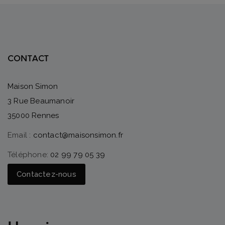
CONTACT
Maison Simon
3 Rue Beaumanoir
35000 Rennes
Email :
contact@maisonsimon.fr
Téléphone:
02 99 79 05 39
Contactez-nous