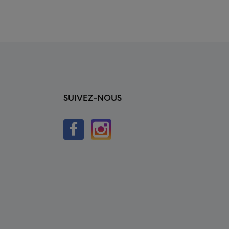
SUIVEZ-NOUS