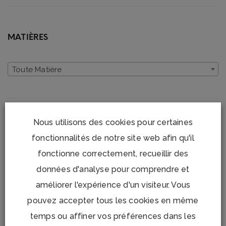
MATIÈRES
Toute Matière
Nous utilisons des cookies pour certaines
MARQUE
fonctionnalités de notre site web afin qu'il
fonctionne correctement, recueillir des
Toute Marque
données d'analyse pour comprendre et
améliorer l'expérience d'un visiteur. Vous
pouvez accepter tous les cookies en même
temps ou affiner vos préférences dans les