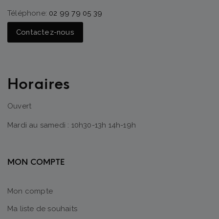
Téléphone:
02 99 79 05 39
Contactez-nous
Horaires
Ouvert
Mardi au samedi : 10h30-13h 14h-19h
MON COMPTE
Mon compte
Ma liste de souhaits