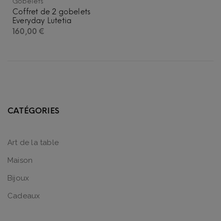
Gobelets
Coffret de 2 gobelets
Everyday Lutetia
160,00
€
CATÉGORIES
Art de la table
Maison
Bijoux
Cadeaux