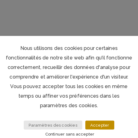
plus
ancien
Nous utilisons des cookies pour certaines
fonctionnalités de notre site web afin qu'il fonctionne
correctement, recueillir des données d'analyse pour
comprendre et améliorer l'expérience d'un visiteur.
Vous pouvez accepter tous les cookies en même
temps ou affiner vos préférences dans les
paramètres des cookies.
Paramètres des cookies
Accepter
Continuer sans accepter