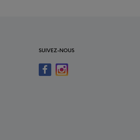
SUIVEZ-NOUS