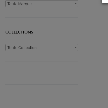
Toute Marque
COLLECTIONS
Toute Collection