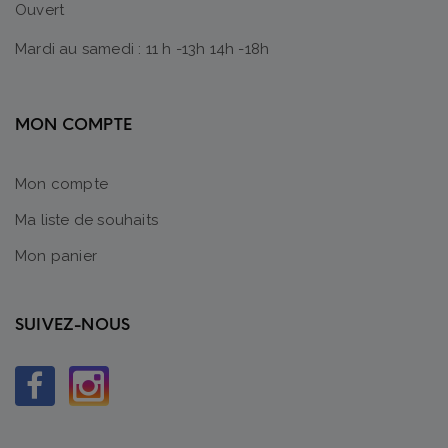
Ouvert
Mardi au samedi : 11 h -13h 14h -18h
MON COMPTE
Mon compte
Ma liste de souhaits
Mon panier
SUIVEZ-NOUS