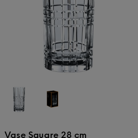
Vase Square 28 cm