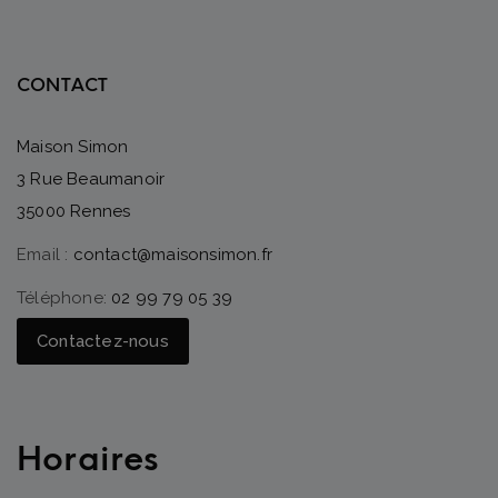
CONTACT
Maison Simon
3 Rue Beaumanoir
35000 Rennes
Email :
contact@maisonsimon.fr
Téléphone:
02 99 79 05 39
Contactez-nous
Horaires