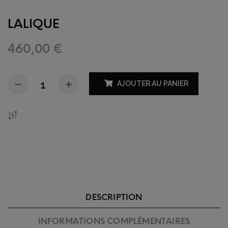
LALIQUE
460,00
€
AJOUTER AU PANIER
Add To Compare
DESCRIPTION
INFORMATIONS COMPLÉMENTAIRES