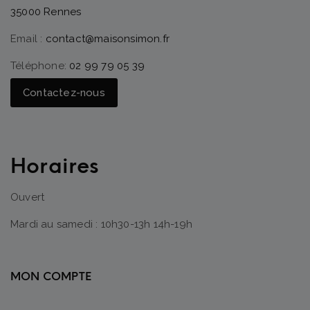
35000 Rennes
Email :
contact@maisonsimon.fr
Téléphone:
02 99 79 05 39
Contactez-nous
Horaires
Ouvert
Mardi au samedi : 10h30-13h 14h-19h
MON COMPTE