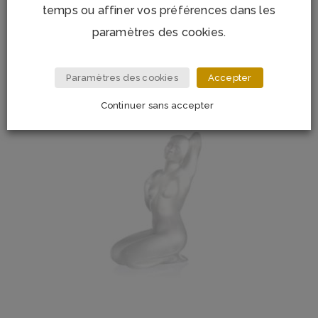
temps ou affiner vos préférences dans les
paramètres des cookies.
Paramètres des cookies
Accepter
Continuer sans accepter