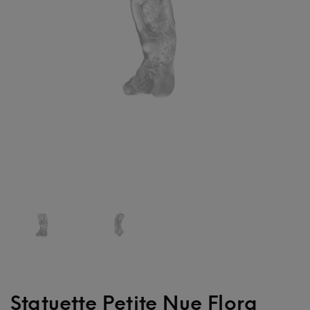
Statuette Petite Nue Flora