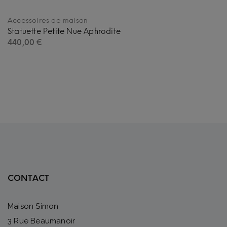
Accessoires de maison
Statuette Petite Nue Aphrodite
440,00
€
CONTACT
Maison Simon
3 Rue Beaumanoir