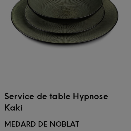
Service de table Hypnose
Kaki
MEDARD DE NOBLAT