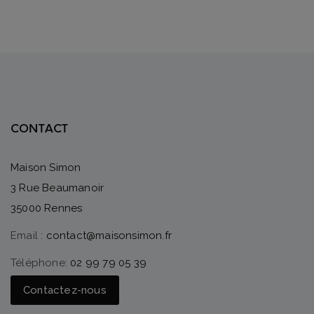
CONTACT
Maison Simon
3 Rue Beaumanoir
35000 Rennes
Email :
contact@maisonsimon.fr
Téléphone:
02 99 79 05 39
Contactez-nous