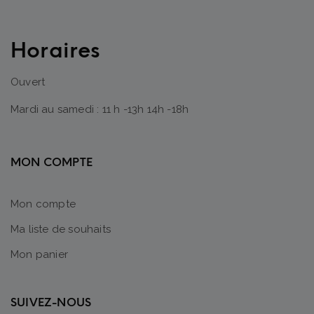
Horaires
Ouvert
Mardi au samedi : 11 h -13h 14h -18h
MON COMPTE
Mon compte
Ma liste de souhaits
Mon panier
SUIVEZ-NOUS