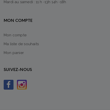
Mardi au samedi : 11 h -13h 14h -18h
MON COMPTE
Mon compte
Ma liste de souhaits
Mon panier
SUIVEZ-NOUS