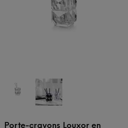
Porte-crayons Louxor en