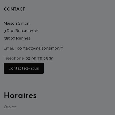
CONTACT
Maison Simon
3 Rue Beaumanoir
35000 Rennes
Email :
contact@maisonsimon.fr
Téléphone:
02 99 79 05 39
Contactez-nous
Horaires
Ouvert