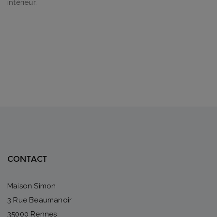
intérieur.
CONTACT
Maison Simon
3 Rue Beaumanoir
35000 Rennes