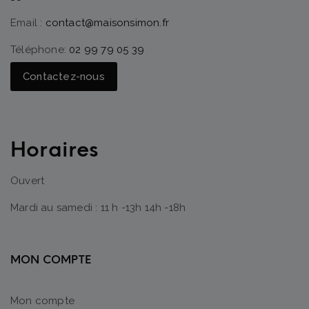
Email :
contact@maisonsimon.fr
Téléphone:
02 99 79 05 39
Contactez-nous
Horaires
Ouvert
Mardi au samedi : 11 h -13h 14h -18h
MON COMPTE
Mon compte