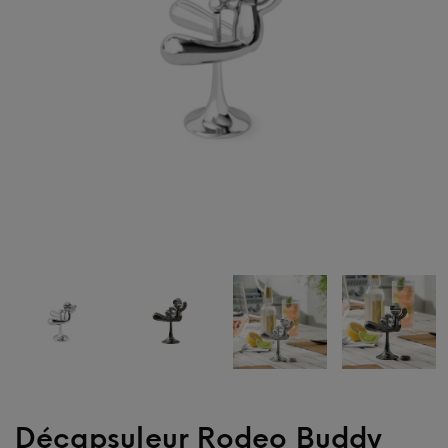
Décapsuleur Rodeo Buddy