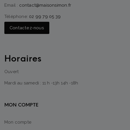
Email :
contact@maisonsimon.fr
Téléphone:
02 99 79 05 39
Contactez-nous
Horaires
Ouvert
Mardi au samedi : 11 h -13h 14h -18h
MON COMPTE
Mon compte