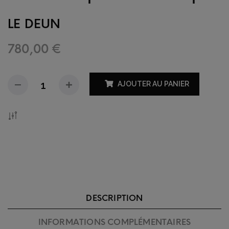
LE DEUN
780,00
€
AJOUTER AU PANIER
Add To Compare
DESCRIPTION
INFORMATIONS COMPLÉMENTAIRES