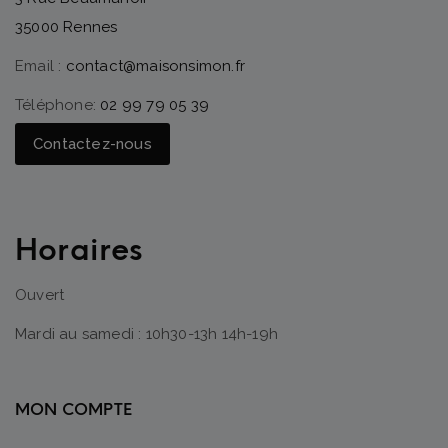
35000 Rennes
Email :
contact@maisonsimon.fr
Téléphone:
02 99 79 05 39
Contactez-nous
Horaires
Ouvert
Mardi au samedi : 10h30-13h 14h-19h
MON COMPTE