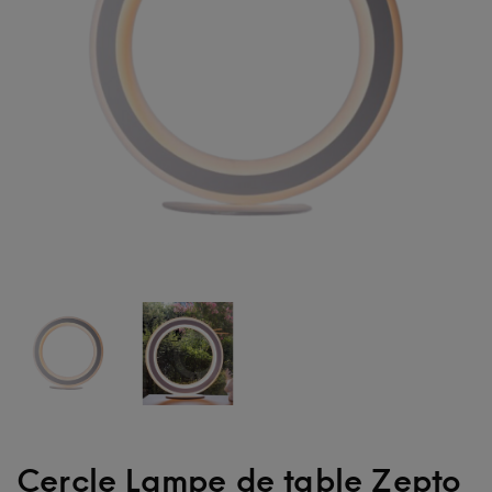
Cercle Lampe de table Zepto