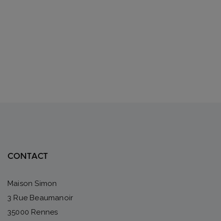
CONTACT
Maison Simon
3 Rue Beaumanoir
35000 Rennes