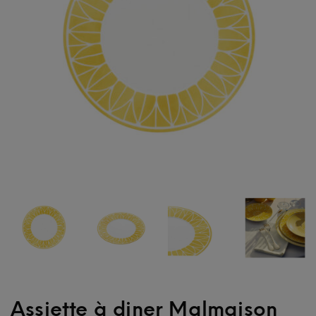
Assiette à diner Malmaison