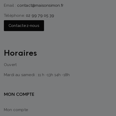
Email :
contact@maisonsimon.fr
Téléphone:
02 99 79 05 39
Contactez-nous
Horaires
Ouvert
Mardi au samedi : 11 h -13h 14h -18h
MON COMPTE
Mon compte